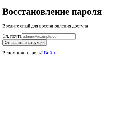
Восстановление пароля
Введите email для восстановления доступа
Эл. почта
Отправить инструкции
Вспомнили пароль?
Войти